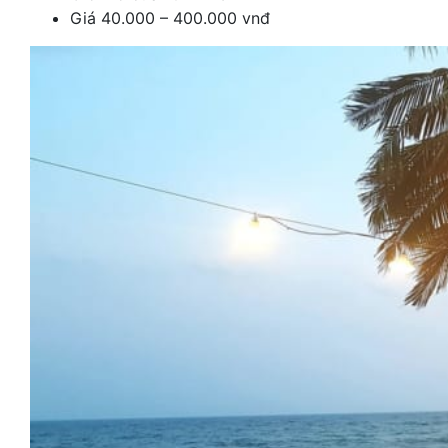
Giá 40.000 – 400.000 vnđ