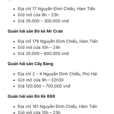
Địa chỉ 17 Nguyễn Đình Chiểu, Hàm Tiến
Giờ mở cửa 9h – 23h
Giá 35.000 – 300.000 vnđ
Quán hải sản Bờ kè Mr Crab
Địa chỉ 179 Nguyễn Đình Chiểu, Hàm Tiến
Giờ mở cửa 10h – 24h
Giá 35.000 – 800.000 vnđ
Quán hải sản Cây Bàng
Địa chỉ 2 – 4 Nguyễn Đình Chiểu, Phú Hài
Giờ mở cửa 9h – 22h30
Giá 120.000 – 700.000 vnđ
Quán hải sản Bờ Kè 888
Địa chỉ 181 Nguyễn Đình Chiểu, Hàm Tiến
Giờ mở cửa 10h – 23h