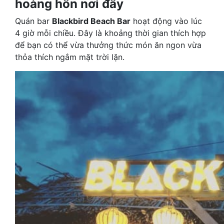
hoàng hôn nơi đây
Quán bar
Blackbird Beach Bar
hoạt động vào lúc
4 giờ mỗi chiều. Đây là khoảng thời gian thích hợp
để bạn có thể vừa thưởng thức món ăn ngon vừa
thỏa thích ngắm mặt trời lặn.