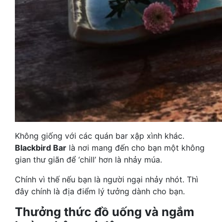
Không giống với các quán bar xập xình khác.
Blackbird Bar
là nơi mang đến cho bạn một không
gian thư giãn để ‘chill’ hơn là nhảy múa.
Chính vì thế nếu bạn là người ngại nhảy nhót. Thì
đây chính là địa điểm lý tưởng dành cho bạn.
Thưởng thức đồ uống và ngắm