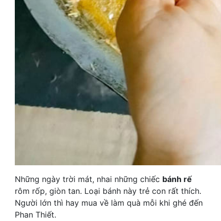
Những ngày trời mát, nhai những chiếc
bánh rế
rôm rốp, giòn tan. Loại bánh này trẻ con rất thích.
Người lớn thì hay mua về làm quà mỗi khi ghé đến
Phan Thiết.