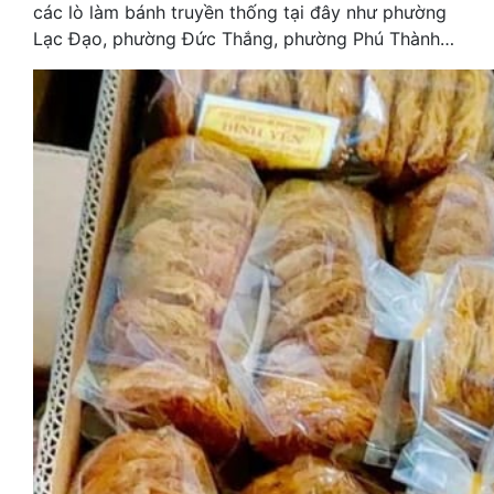
các lò làm bánh truyền thống tại đây như phường
Lạc Đạo, phường Đức Thắng, phường Phú Thành…