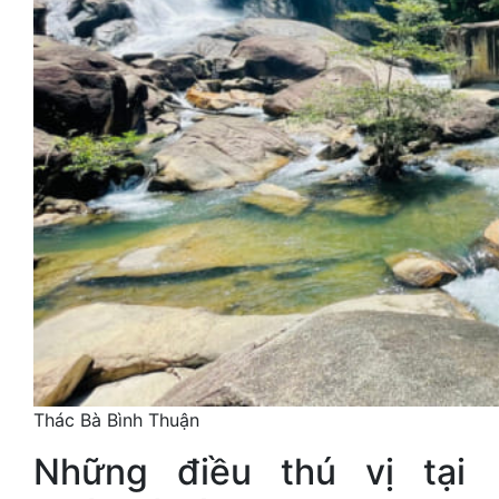
Thác Bà Bình Thuận
Những điều thú vị tại