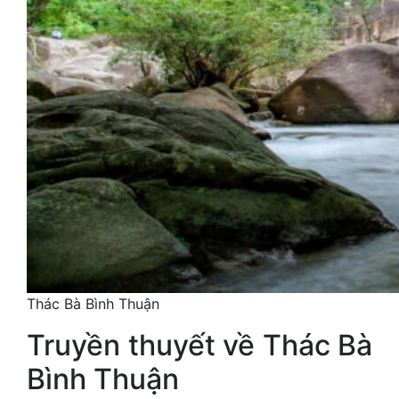
Thác Bà Bình Thuận
Truyền thuyết về Thác Bà
Bình Thuận