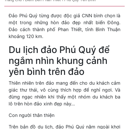
Đảo Phú Quý từng được độc giả CNN bình chọn là
một trong những hòn đảo đẹp nhất biển Đông.
Đảo cách thành phố Phan Thiết, tỉnh Bình Thuận
khoảng 120 km.
Du lịch đảo Phú Quý để
ngắm nhìn khung cảnh
yên bình trên đảo
Thiên nhiên trên đảo mang đến cho du khách cảm
giác thư thái, vô cùng thích hợp để nghỉ ngơi. Và
đừng ngạc nhiên khi thấy một nhóm du khách ba
lô trên hòn đảo xinh đẹp này…
Con người thân thiện
Trên bản đồ du lịch, đảo Phú Quý nằm ngoài khơi