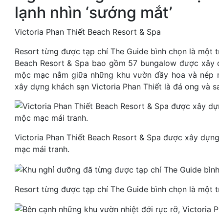
lạnh nhìn ‘sướng mắt’
Victoria Phan Thiết Beach Resort & Spa
Resort từng được tạp chí The Guide bình chọn là một t
Beach Resort & Spa bao gồm 57 bungalow được xây d
mộc mạc nằm giữa những khu vườn đầy hoa và nép mì
xây dựng khách sạn Victoria Phan Thiết là đá ong và s
Victoria Phan Thiết Beach Resort & Spa được xây dựn
mạc mái tranh.
Resort từng được tạp chí The Guide bình chọn là một t