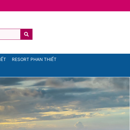
IẾT
RESORT PHAN THIẾT