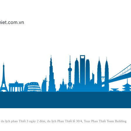
hiet.com.vn
du lịch phan Thiết 3 ngày 2 đêm, du lịch Phan Thiết lễ 30/4, Tour Phan Thiết Team Building