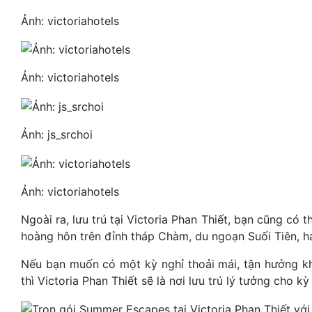
Ảnh: victoriahotels
Ảnh: victoriahotels
Ảnh: js_srchoi
Ảnh: victoriahotels
Ngoài ra, lưu trú tại Victoria Phan Thiết, bạn cũng 
hoàng hôn trên đỉnh tháp Chàm, du ngoạn Suối Tiên, h
Nếu bạn muốn có một kỳ nghỉ thoải mái, tận hưởng kh
thì Victoria Phan Thiết sẽ là nơi lưu trú lý tưởng cho kỳ