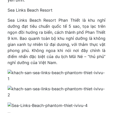
yên bình.
Sea Links Beach Resort
Sea Links Beach Resort Phan Thiết là khu nghỉ
dưỡng đạt tiêu chuẩn quốc tế 5 sao, tọa lạc trên
ngọn đồi hướng ra biển, cách thành phố Phan Thiết
9 km. Bao quanh toàn bộ khu nghỉ dưỡng là không
gian xanh tự nhiên từ đại dương, với thảm thực vật
phong phú. Không ngoa khi nói nơi đây chính là
điểm nhấn đặc biệt của du lịch Mũi Né – “thủ phủ”
nghỉ dưỡng của Việt Nam.