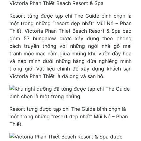
Victoria Phan Thiết Beach Resort & Spa
Resort từng được tạp chí The Guide bình chọn là
một trong những “resort đẹp nhất” Mũi Né – Phan
Thiết. Victoria Phan Thiet Beach Resort & Spa bao
gồm 57 bungalow được xây dựng theo phong
cách truyền thống với những ngôi nhà gỗ mái
tranh mộc mạc nằm giữa những khu vườn đầy hoa
và nép mình dưới những hàng dừa nghiêng mình
trong gió. Vật liệu chính để xây dựng khách sạn
Victoria Phan Thiết là đá ong và san hô.
Resort từng được tạp chí The Guide bình chọn là
một trong những “resort đẹp nhất” Mũi Né – Phan
Thiết.