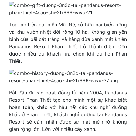
Tọa lạc trên bãi biển Mũi Né, sở hữu bãi biển riêng
và khu vườn nhiệt đới rộng 10 ha. Không gian yên
bình của bãi cát trắng và hàng dừa xanh mát khiến
Pandanus Resort Phan Thiết trở thành điểm đến
được nhiều du khách lựa chọn khi du lịch Phan
Thiết.
Bắt đầu đi vào hoạt động từ năm 2004, Pandanus
Resort Phan Thiết tạo cho mình một sự khác biệt
hoàn toàn, khác với hầu hết các khu nghỉ dưỡng
khác ở Phan Thiết, khách nghỉ dưỡng tại Pandanus
Resort sẽ cảm nhận được sự mát mẻ nhờ không
gian rộng lớn. Lớn với nhiều cây xanh.