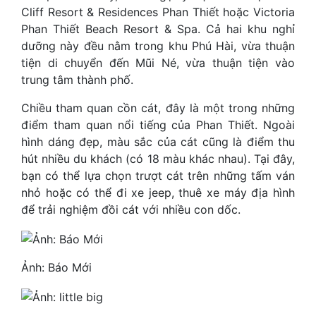
Cliff Resort & Residences Phan Thiết hoặc Victoria
Phan Thiết Beach Resort & Spa. Cả hai khu nghỉ
dưỡng này đều nằm trong khu Phú Hài, vừa thuận
tiện di chuyển đến Mũi Né, vừa thuận tiện vào
trung tâm thành phố.
Chiều tham quan cồn cát, đây là một trong những
điểm tham quan nổi tiếng của Phan Thiết. Ngoài
hình dáng đẹp, màu sắc của cát cũng là điểm thu
hút nhiều du khách (có 18 màu khác nhau). Tại đây,
bạn có thể lựa chọn trượt cát trên những tấm ván
nhỏ hoặc có thể đi xe jeep, thuê xe máy địa hình
để trải nghiệm đồi cát với nhiều con dốc.
Ảnh: Báo Mới