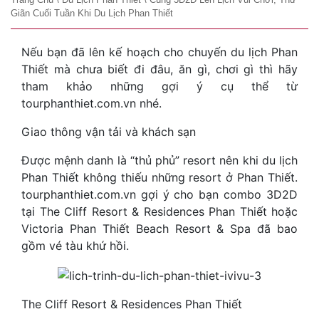
Giãn Cuối Tuần Khi Du Lịch Phan Thiết
Nếu bạn đã lên kế hoạch cho chuyến du lịch Phan
Thiết mà chưa biết đi đâu, ăn gì, chơi gì thì hãy
tham khảo những gợi ý cụ thể từ
tourphanthiet.com.vn nhé.
Giao thông vận tải và khách sạn
Được mệnh danh là “thủ phủ” resort nên khi du lịch
Phan Thiết không thiếu những resort ở Phan Thiết.
tourphanthiet.com.vn gợi ý cho bạn combo 3D2D
tại The Cliff Resort & Residences Phan Thiết hoặc
Victoria Phan Thiết Beach Resort & Spa đã bao
gồm vé tàu khứ hồi.
The Cliff Resort & Residences Phan Thiết