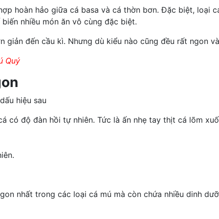
 hợp hoàn hảo giữa cá basa và cá thờn bơn.
Đặc biệt, loại 
ế biến nhiều món ăn vô cùng đặc biệt.
 giản đến cầu kì. Nhưng dù kiểu nào cũng đều rất ngon và
ú Quý
gon
dấu hiệu sau
á có độ đàn hồi tự nhiên. Tức là ấn nhẹ tay thịt cá lõm xu
iên.
 ngon nhất trong các loại cá mú mà còn chứa nhiều dinh dư