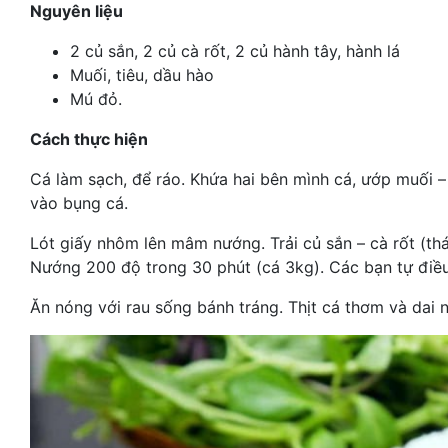
Nguyên liệu
2 củ sắn, 2 củ cà rốt, 2 củ hành tây, hành lá
Muối, tiêu, dầu hào
Mú đỏ.
Cách thực hiện
Cá làm sạch, để ráo. Khứa hai bên mình cá, ướp muối –
vào bụng cá.
Lót giấy nhôm lên mâm nướng. Trải củ sắn – cà rốt (thá
Nướng 200 độ trong 30 phút (cá 3kg). Các bạn tự điều 
Ăn nóng với rau sống bánh tráng. Thịt cá thơm và dai n