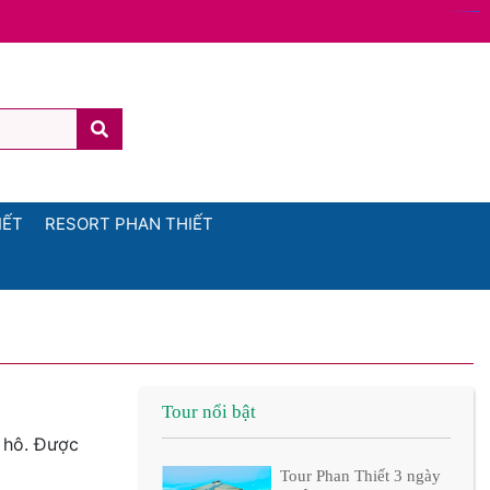
www.handicaps-sexualites.be/formations/
managedprint.com/locations
myhouseoffurniture.com
jacktoto
slot resmi
jacktoto
jacktoto
IẾT
RESORT PHAN THIẾT
Tour nổi bật
n hô. Được
Tour Phan Thiết 3 ngày