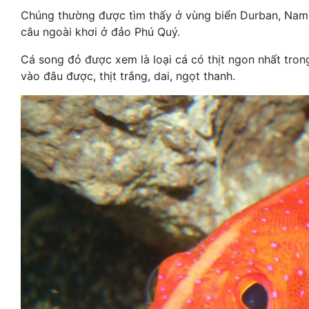
Chúng thường được tìm thấy ở vùng biển Durban, Nam P
câu ngoài khơi ở đảo Phú Quý.
Cá song đỏ được xem là loại cá có thịt ngon nhất tron
vào đâu được, thịt trắng, dai, ngọt thanh.