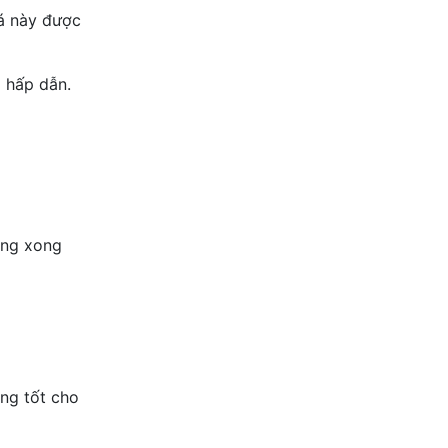
cá này được
 hấp dẫn.
ống xong
ỡng tốt cho