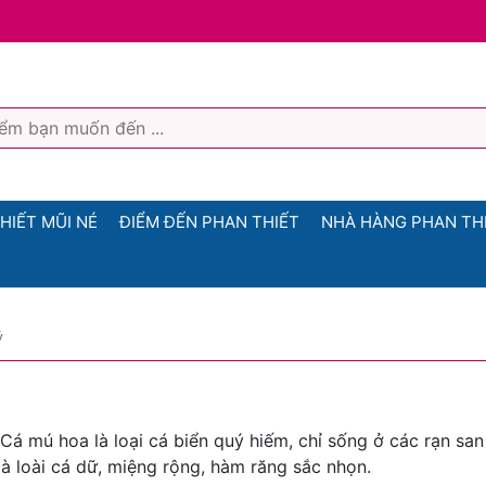
HIẾT MŨI NÉ
ĐIỂM ĐẾN PHAN THIẾT
NHÀ HÀNG PHAN TH
ý
á mú hoa là loại cá biển quý hiếm, chỉ sống ở các rạn sa
là loài cá dữ, miệng rộng, hàm răng sắc nhọn.