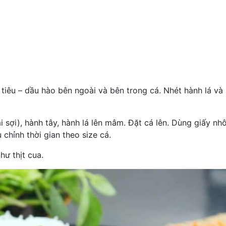
 tiêu – dầu hào bên ngoài và bên trong cá. Nhét hành lá và
i sợi), hành tây, hành lá lên mâm. Đặt cá lên. Dùng giấy nh
chỉnh thời gian theo size cá.
hư thịt cua.