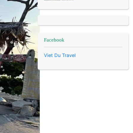
Facebook
Viet Du Travel