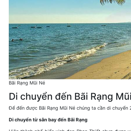
Bãi Rạng Mũi Né
Di chuyển đến Bãi Rạng Mũ
Để đến được Bãi Rạng Mũi Né chúng ta cần di chuyển 
Di chuyển từ sân bay đến Bãi Rạng