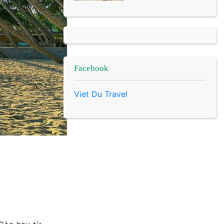
Facebook
Viet Du Travel